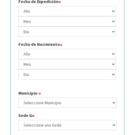
Fecha de Expedición
Fecha de Nacimiento
Municipio
Sede