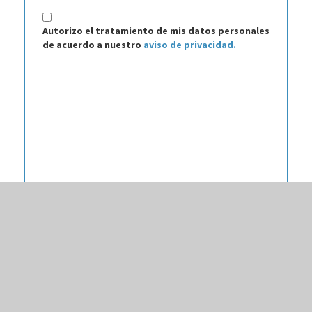
Autorizo el tratamiento de mis datos personales
de acuerdo a nuestro
aviso de privacidad.