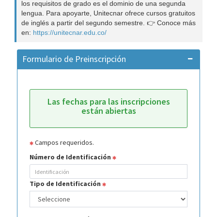
los requisitos de grado es el dominio de una segunda
lengua. Para apoyarte, Unitecnar ofrece cursos gratuitos
de inglés a partir del segundo semestre. 👉 Conoce más
en:
https://unitecnar.edu.co/
Formulario de Preinscripción
Las fechas para las inscripciones
están abiertas
Campos requeridos.
Número de Identificación
Tipo de Identificación