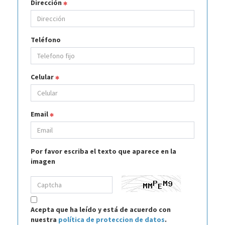
Dirección
Teléfono
Celular
Email
Por favor escriba el texto que aparece en la
imagen
Acepta que ha leído y está de acuerdo con
nuestra
política de proteccion de datos
.