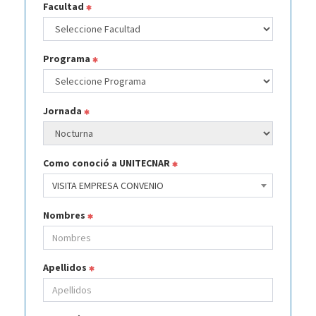
Facultad
Programa
Jornada
Como conoció a UNITECNAR
VISITA EMPRESA CONVENIO
Nombres
Apellidos