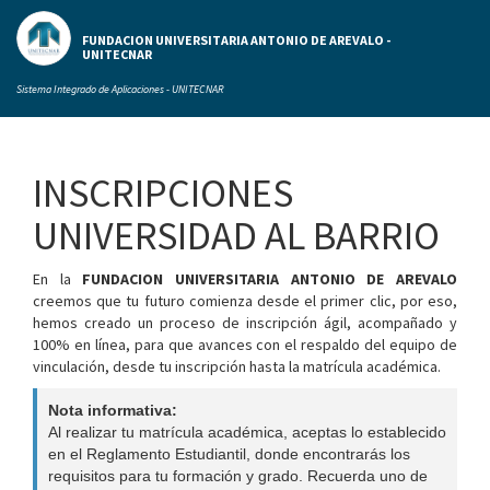
FUNDACION UNIVERSITARIA ANTONIO DE AREVALO -
UNITECNAR
Sistema Integrado de Aplicaciones - UNITECNAR
INSCRIPCIONES
UNIVERSIDAD AL BARRIO
En la
FUNDACION UNIVERSITARIA ANTONIO DE AREVALO
creemos que tu futuro comienza desde el primer clic, por eso,
hemos creado un proceso de inscripción ágil, acompañado y
100% en línea, para que avances con el respaldo del equipo de
vinculación, desde tu inscripción hasta la matrícula académica.
Nota informativa:
Al realizar tu matrícula académica, aceptas lo establecido
en el Reglamento Estudiantil, donde encontrarás los
requisitos para tu formación y grado. Recuerda uno de